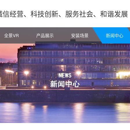
诚信经营、科技创新、服务社会、和谐发展
全景VR
产品展示
安装场景
新闻中心