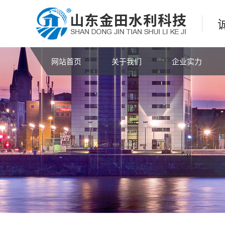
网站首页
关于我们
企业实力