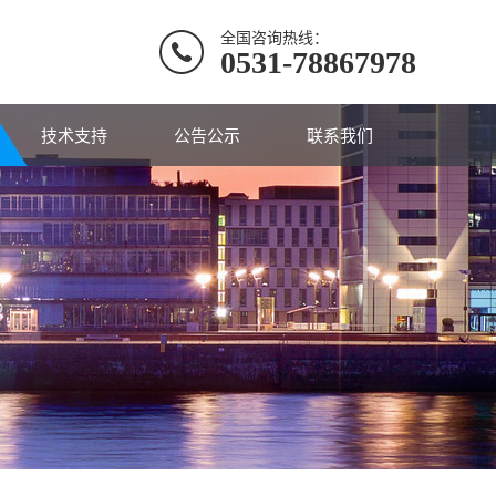
全国咨询热线：
0531-78867978
技术支持
公告公示
联系我们